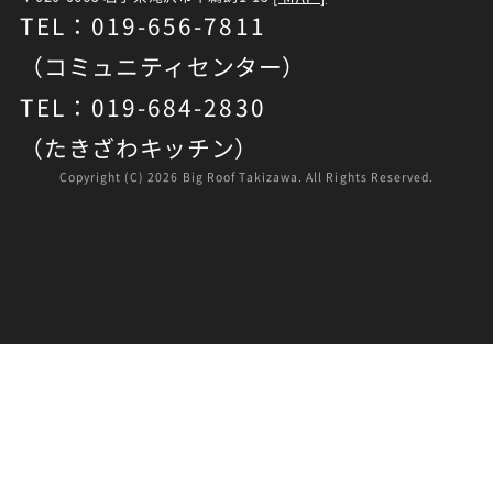
TEL：019-656-7811
（コミュニティセンター）
TEL：019-684-2830
（たきざわキッチン）
Copyright (C)
2026 Big Roof Takizawa. All Rights Reserved.