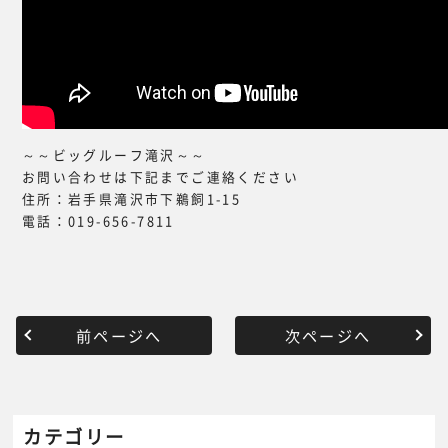
～～ビッグルーフ滝沢～～
お問い合わせは下記までご連絡ください
住所：岩手県滝沢市下鵜飼1-15
電話：019-656-7811
前ページへ
次ページへ
カテゴリー