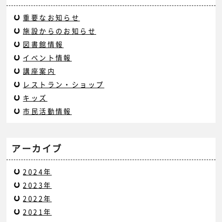
重要なお知らせ
施設からのお知らせ
図書館情報
イベント情報
講座案内
レストラン・ショップ
キッズ
市民活動情報
アーカイブ
2024年
2023年
2022年
2021年