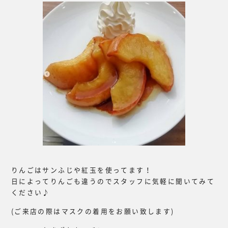
りんごはサンふじや紅玉を使ってます！
日によってりんごも違うのでスタッフに気軽に聞いてみて
ください♪
(ご来店の際はマスクの着用をお願い致します)