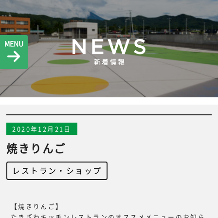
MENU
2020年12月21日
焼きりんご
レストラン・ショップ
【焼きりんご】
たきざわキッチンレストランのオススメメニューのお知ら