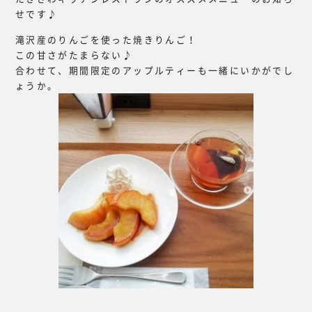
せです♪
滝沢産のりんごを使った焼きりんご！
この甘さがたまらない♪
合わせて、期間限定のアップルティーも一緒にいかがでし
ょうか。