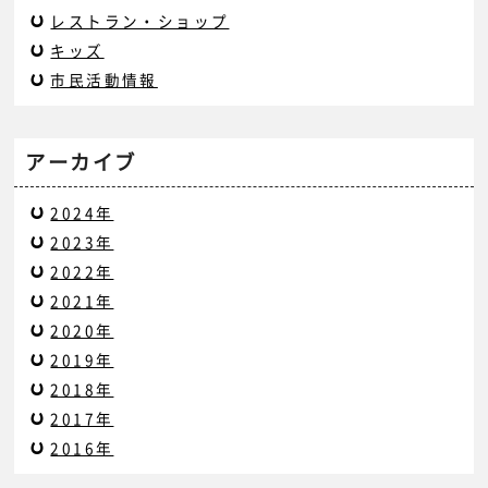
レストラン・ショップ
キッズ
市民活動情報
アーカイブ
2024年
2023年
2022年
2021年
2020年
2019年
2018年
2017年
2016年