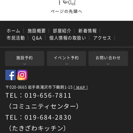
ホーム
｜
施設概要
｜
部屋紹介
｜
新着情報
｜
市民活動
｜
Q&A
｜
個人情報の取扱い
｜
アクセス
｜
施設予約
イベント予約
お問い合わせ
〒020-0665 岩手県滝沢市下鵜飼1-15
[ MAP ]
TEL：019-656-7811
（コミュニティセンター）
TEL：019-684-2830
（たきざわキッチン）