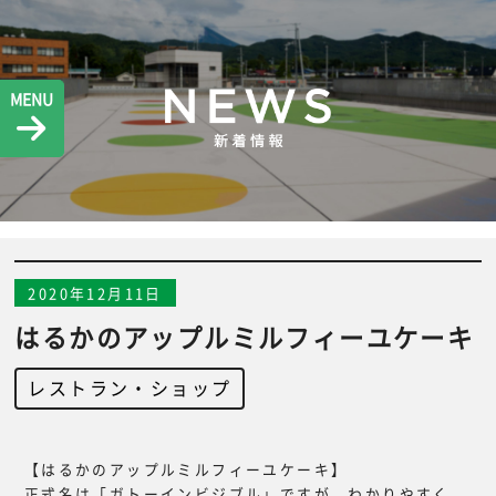
MENU
2020年12月11日
はるかのアップルミルフィーユケーキ
レストラン・ショップ
【はるかのアップルミルフィーユケーキ】
正式名は「ガトーインビジブル」ですが、わかりやすく