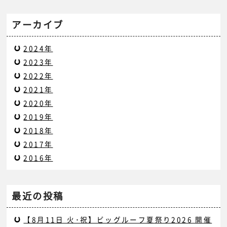
アーカイブ
2024年
2023年
2022年
2021年
2020年
2019年
2018年
2017年
2016年
最近の投稿
【8月11日 火･祝】ビッグルーフ夏祭り2026 開催