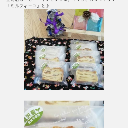
「ミルフィーユ」と♪