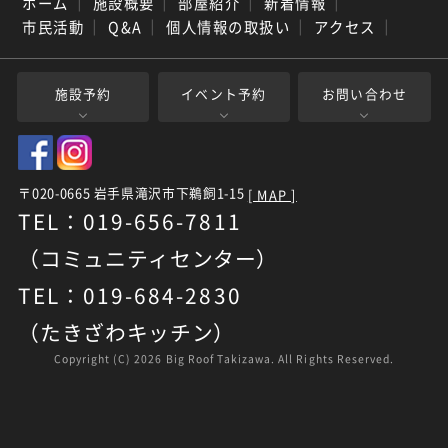
ホーム
｜
施設概要
｜
部屋紹介
｜
新着情報
｜
市民活動
｜
Q&A
｜
個人情報の取扱い
｜
アクセス
｜
施設予約
イベント予約
お問い合わせ
〒020-0665 岩手県滝沢市下鵜飼1-15
[ MAP ]
TEL：019-656-7811
（コミュニティセンター）
TEL：019-684-2830
（たきざわキッチン）
Copyright (C)
2026 Big Roof Takizawa. All Rights Reserved.