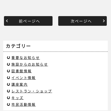
前ページへ
次ページへ
カテゴリー
重要なお知らせ
施設からのお知らせ
図書館情報
イベント情報
講座案内
レストラン・ショップ
キッズ
市民活動情報