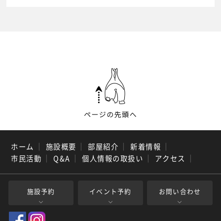
ホーム
｜
施設概要
｜
部屋紹介
｜
新着情報
｜
市民活動
｜
Q&A
｜
個人情報の取扱い
｜
アクセス
｜
施設予約
イベント予約
お問い合わせ