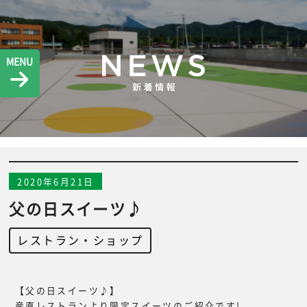
MENU
2020年6月21日
父の日スイーツ♪
レストラン・ショップ
【父の日スイーツ♪】
産直レストランより限定スイーツのご紹介です!