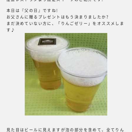
本日は『父の日』ですね!
お父さんに贈るプレゼントはもう決まりましたか?
まだ決めていない方に、「りんごゼリー」をオススメしま
す♪
見た目はビールに見えますが泡の部分を含めて、全てりん