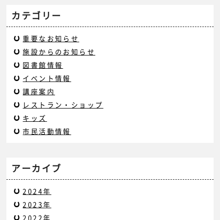
カテゴリー
重要なお知らせ
施設からのお知らせ
図書館情報
イベント情報
講座案内
レストラン・ショップ
キッズ
市民活動情報
アーカイブ
2024年
2023年
2022年