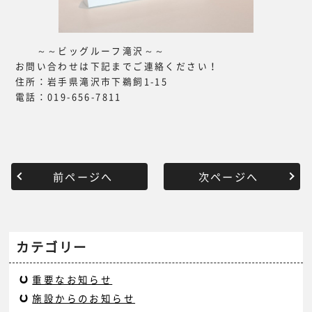
～～ビッグルーフ滝沢～～
お問い合わせは下記までご連絡ください！
住所：岩手県滝沢市下鵜飼1-15
電話：019-656-7811
前ページへ
次ページへ
カテゴリー
重要なお知らせ
施設からのお知らせ