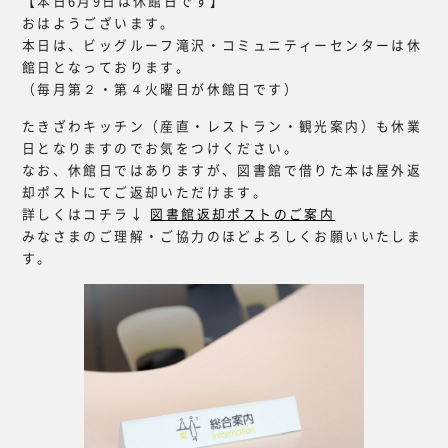
【本日6月9日は休館日です】
おはようございます。
本日は、ビッグルーフ滝沢・コミュニティーセンターは休
館日となっております。
（毎月第２・第４火曜日が休館日です）
たきざわキッチン（産直・レストラン・観光案内）も休業
日となりますのでお気をつけください。
なお、休館日ではありますが、図書館で借りた本は屋外返
却ポストにてご返却いただけます。
詳しくはコチラ↓
図書館返却ポストのご案内
みなさまのご理解・ご協力のほどよろしくお願いいたしま
す。