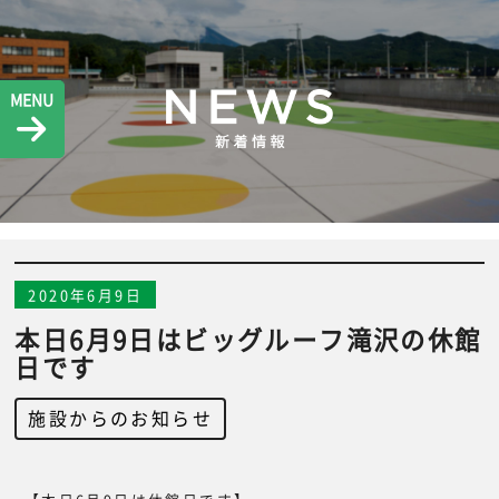
MENU
2020年6月9日
本日6月9日はビッグルーフ滝沢の休館
日です
施設からのお知らせ