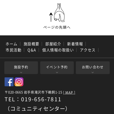
ホーム
｜
施設概要
｜
部屋紹介
｜
新着情報
｜
市民活動
｜
Q&A
｜
個人情報の取扱い
｜
アクセス
｜
施設予約
イベント予約
お問い合わせ
〒020-0665 岩手県滝沢市下鵜飼1-15
[ MAP ]
TEL：019-656-7811
（コミュニティセンター）