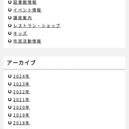
図書館情報
イベント情報
講座案内
レストラン・ショップ
キッズ
市民活動情報
アーカイブ
2024年
2023年
2022年
2021年
2020年
2019年
2018年