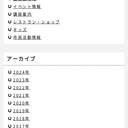
イベント情報
講座案内
レストラン・ショップ
キッズ
市民活動情報
アーカイブ
2024年
2023年
2022年
2021年
2020年
2019年
2018年
2017年