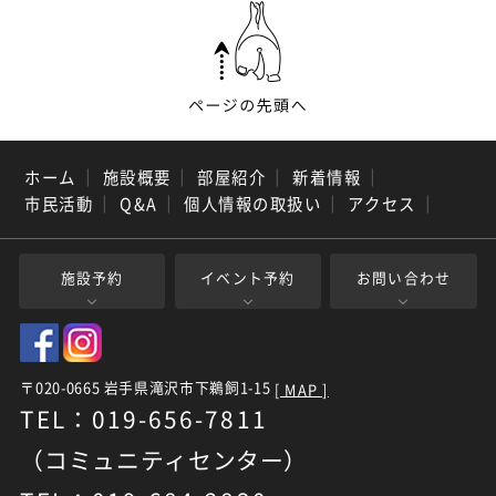
ホーム
｜
施設概要
｜
部屋紹介
｜
新着情報
｜
市民活動
｜
Q&A
｜
個人情報の取扱い
｜
アクセス
｜
施設予約
イベント予約
お問い合わせ
〒020-0665 岩手県滝沢市下鵜飼1-15
[ MAP ]
TEL：019-656-7811
（コミュニティセンター）