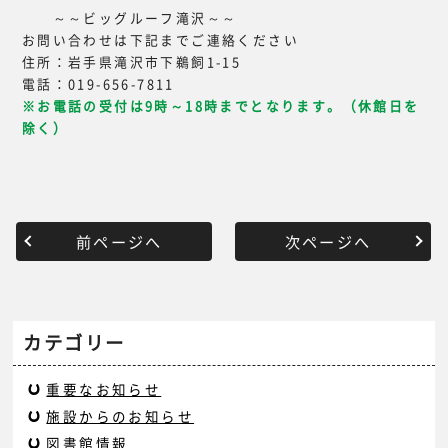
～～ビッグルーフ滝沢～～
お問い合わせは下記までご連絡ください
住所：岩手県滝沢市下鵜飼1-15
電話：019-656-7811
※お電話の受付は9時～18時までとなります。（休館日を
除く）
前ページへ
次ページへ
カテゴリー
重要なお知らせ
施設からのお知らせ
図書館情報