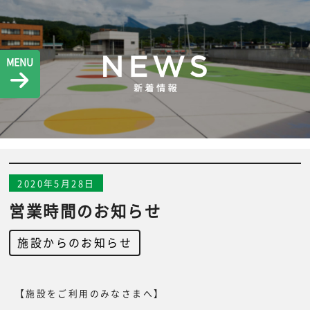
MENU
2020年5月28日
営業時間のお知らせ
施設からのお知らせ
【施設をご利用のみなさまへ】