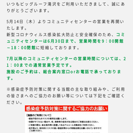
いつもビッグルーフ滝沢をご利用いただきまして、誠にあ
りがとうございます。
5月14日（木）よりコミュニティセンターの営業を再開い
たします。
新型コロナウィルス感染拡大防止と安全確保のため、
コミ
ュニティセンターは6月30日まで、営業時間を9：00開館
～18：00閉館
に短縮しております。
7月以降のコミュニティセンターの営業時間については、2
1：00までの通常営業予定です。
施設のご予約は、総合案内窓口orお電話で承っておりま
す。
※感染症予防対策に関する当館の主な取り組みや、ご利用
の皆さまへのご協力のお願い等については下記をご確認く
ださい。