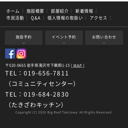
ホーム
｜
施設概要
｜
部屋紹介
｜
新着情報
｜
市民活動
｜
Q&A
｜
個人情報の取扱い
｜
アクセス
｜
施設予約
イベント予約
お問い合わせ
〒020-0665 岩手県滝沢市下鵜飼1-15
[ MAP ]
TEL：019-656-7811
（コミュニティセンター）
TEL：019-684-2830
（たきざわキッチン）
Copyright (C)
2026 Big Roof Takizawa. All Rights Reserved.