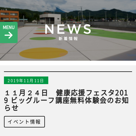
MENU
2019年11月11日
１１月２４日 健康応援フェスタ201
9 ビッグルーフ講座無料体験会のお知
らせ
イベント情報