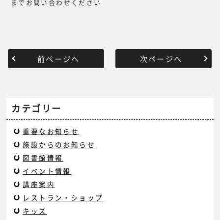
までお問い合わせください
前ページへ
次ページへ
カテゴリー
重要なお知らせ
施設からのお知らせ
図書館情報
イベント情報
講座案内
レストラン・ショップ
キッズ