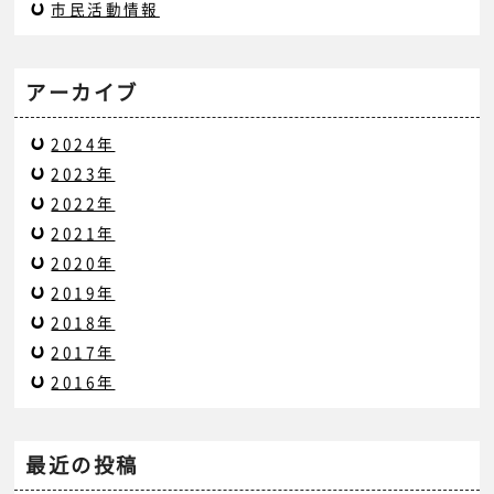
市民活動情報
アーカイブ
2024年
2023年
2022年
2021年
2020年
2019年
2018年
2017年
2016年
最近の投稿