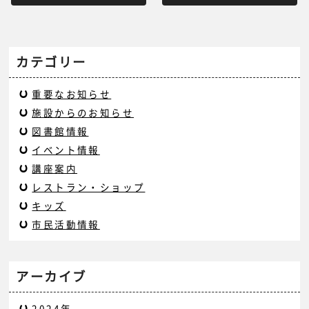
カテゴリー
重要なお知らせ
施設からのお知らせ
図書館情報
イベント情報
講座案内
レストラン・ショップ
キッズ
市民活動情報
アーカイブ
2024年