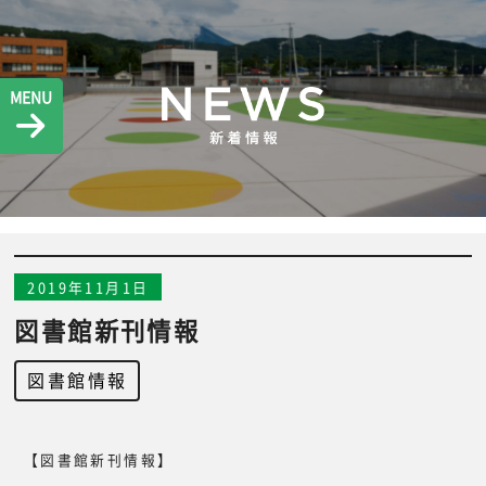
MENU
2019年11月1日
図書館新刊情報
図書館情報
【図書館新刊情報】