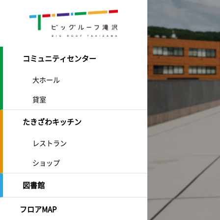
コミュニティセンター
大ホール
貸室
たきざわキッチン
レストラン
ショップ
図書館
フロアMAP