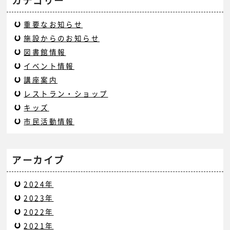
カテゴリー
重要なお知らせ
施設からのお知らせ
図書館情報
イベント情報
講座案内
レストラン・ショップ
キッズ
市民活動情報
アーカイブ
2024年
2023年
2022年
2021年