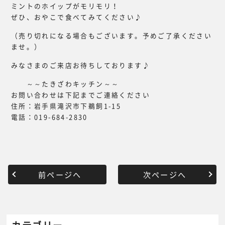
ミントのホイップがモリモリ！
ぜひ、おやこで食べてみてください♪
（売り切れになる場合もございます。予めご了承ください
ませ。）
みなさまのご来店お待ちしております♪
～～たきざわキッチン～～
お問い合わせは下記までご連絡ください
住所：岩手県滝沢市下鵜飼1-15
電話：019-684-2830
前ページへ
次ページへ