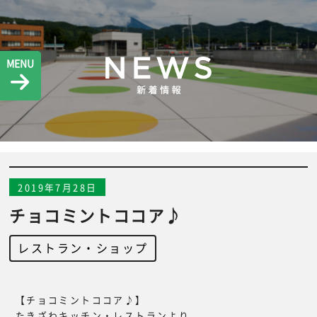
MENU
2019年7月28日
チョコミントココア♪
レストラン・ショップ
【チョコミントココア♪】
たきざわキッチン・レストランより