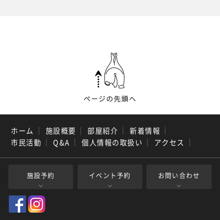
ホーム
｜
施設概要
｜
部屋紹介
｜
新着情報
｜
市民活動
｜
Q&A
｜
個人情報の取扱い
｜
アクセス
｜
施設予約
イベント予約
お問い合わせ