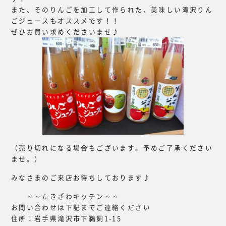
また、そのりんごを加工して作られた、美味しい滝沢りん
ごジュースもオススメです！！
ぜひお買い求めくださいませ♪
（売り切れになる場合もございます。予めご了承ください
ませ。）
みなさまのご来店お待ちしております♪
～～たきざわキッチン～～
お問い合わせは下記までご連絡ください
住所：岩手県滝沢市下鵜飼1-15