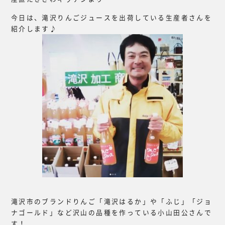
今日は、滝沢りんごジュースを出荷している生産者さんを
紹介します♪
滝沢市のブランドりんご「滝沢はるか」や「ふじ」「ジョ
ナゴールド」など沢山の品種を作っている小山田公さんで
す！