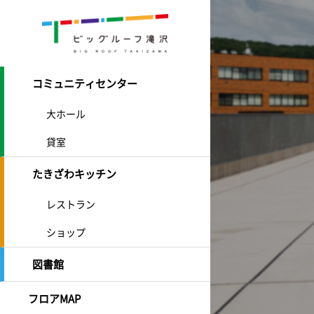
コミュニティセンター
大ホール
貸室
たきざわキッチン
レストラン
ショップ
図書館
フロアMAP