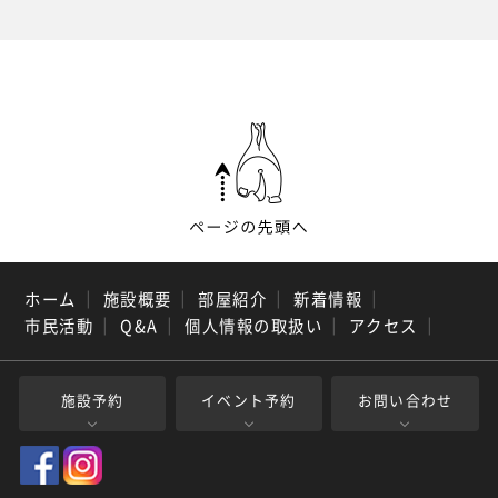
ホーム
｜
施設概要
｜
部屋紹介
｜
新着情報
｜
市民活動
｜
Q&A
｜
個人情報の取扱い
｜
アクセス
｜
施設予約
イベント予約
お問い合わせ