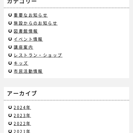
カテゴリー
重要なお知らせ
施設からのお知らせ
図書館情報
イベント情報
講座案内
レストラン・ショップ
キッズ
市民活動情報
アーカイブ
2024年
2023年
2022年
2021年