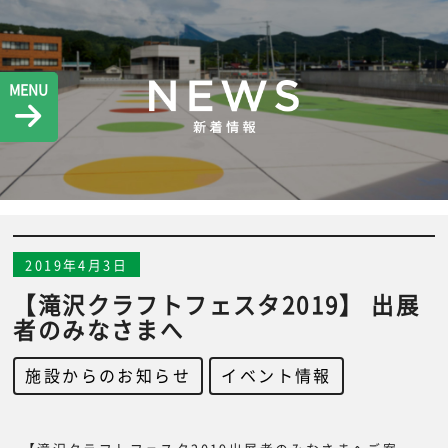
MENU
2019年4月3日
【滝沢クラフトフェスタ2019】 出展
者のみなさまへ
施設からのお知らせ
,
イベント情報