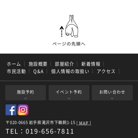
ホーム
｜
施設概要
｜
部屋紹介
｜
新着情報
｜
市民活動
｜
Q&A
｜
個人情報の取扱い
｜
アクセス
｜
施設予約
イベント予約
お問い合わせ
〒020-0665 岩手県滝沢市下鵜飼1-15
[ MAP ]
TEL：019-656-7811