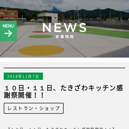
MENU
2018年11月7日
１０日・１１日、たきざわキッチン感
謝祭開催！！
レストラン・ショップ