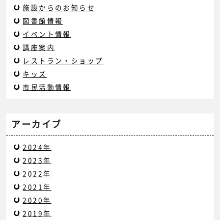
施設からのお知らせ
図書館情報
イベント情報
講座案内
レストラン・ショップ
キッズ
市民活動情報
アーカイブ
2024年
2023年
2022年
2021年
2020年
2019年