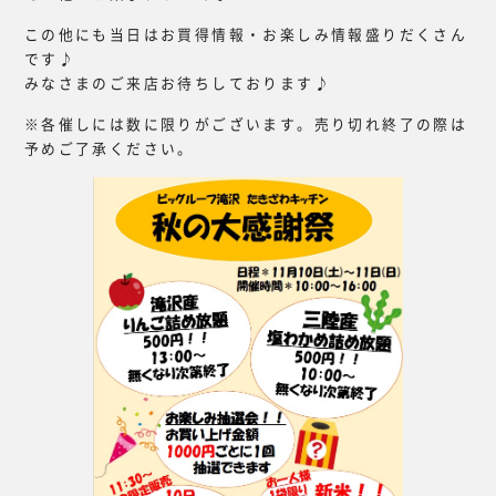
この他にも当日はお買得情報・お楽しみ情報盛りだくさん
です♪
みなさまのご来店お待ちしております♪
※各催しには数に限りがございます。売り切れ終了の際は
予めご了承ください。