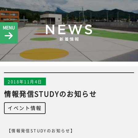
MENU
2018年11月4日
情報発信STUDYのお知らせ
イベント情報
【情報発信STUDYのお知らせ】