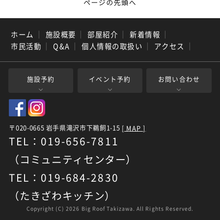
ホーム
｜
施設概要
｜
部屋紹介
｜
新着情報
｜
市民活動
｜
Q&A
｜
個人情報の取扱い
｜
アクセス
｜
施設予約
イベント予約
お問い合わせ
〒020-0665 岩手県滝沢市下鵜飼1-15
[ MAP ]
TEL：019-656-7811
（コミュニティセンター）
TEL：019-684-2830
（たきざわキッチン）
Copyright (C)
2026 Big Roof Takizawa. All Rights Reserved.