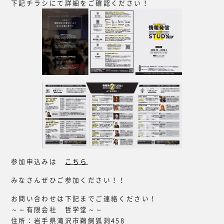
下記チラシにて詳細をご確認ください！
参加申込みは
こちら
みなさんぜひご参加ください！！
お問い合わせは下記までご連絡ください！
～～有限会社 哲学堂～～
住所：岩手県滝沢市鵜飼狐洞458