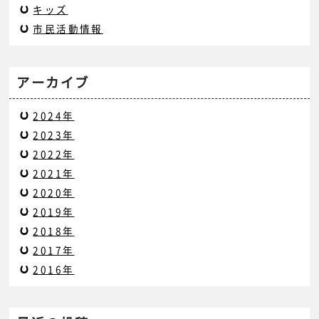
キッズ
市民活動情報
アーカイブ
2024年
2023年
2022年
2021年
2020年
2019年
2018年
2017年
2016年