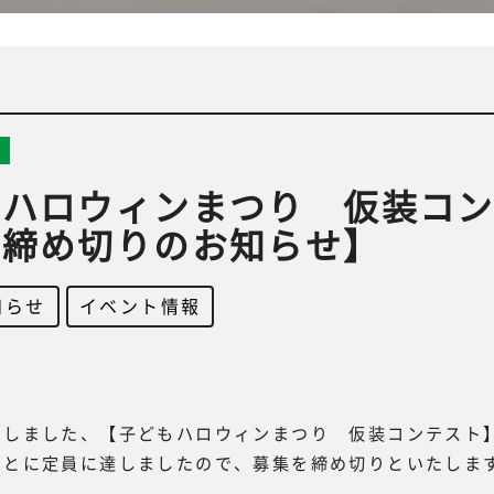
もハロウィンまつり 仮装コ
集締め切りのお知らせ】
知らせ
,
イベント情報
たしました、【子どもハロウィンまつり 仮装コンテスト
ことに定員に達しましたので、募集を締め切りといたしま