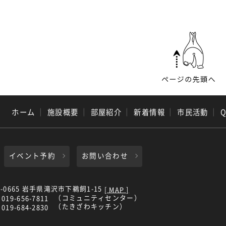
ホーム
｜
施設概要
｜
部屋紹介
｜
新着情報
｜
市民活動
｜
イベント予約
お問い合わせ
0-0665 岩手県滝沢市下鵜飼1-15
[ MAP ]
（コミュニティセンター）
019-656-7811
（たきざわキッチン）
019-684-2830