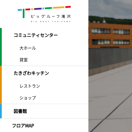
コミュニティセンター
大ホール
貸室
たきざわキッチン
レストラン
ショップ
図書館
フロアMAP