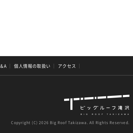
Q&A
｜
個人情報の取扱い
｜
アクセス
｜
Copyright (C)
2026 Big Roof Takizawa. All Rights Reserved.