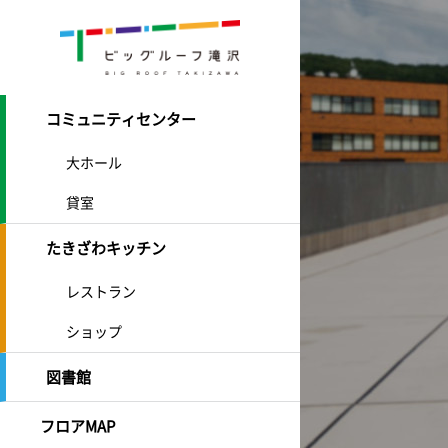
コミュニティセンター
大ホール
貸室
たきざわキッチン
レストラン
ショップ
図書館
フロアMAP