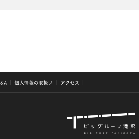
Q&A
｜
個人情報の取扱い
｜
アクセス
｜