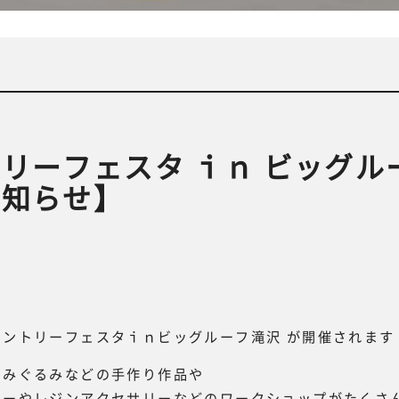
リーフェスタ ｉｎ ビッグル
お知らせ】
カントリーフェスタｉｎビッグルーフ滝沢 が開催されます
あみぐるみなどの手作り作品や
リーやレジンアクセサリーなどのワークショップがたくさ