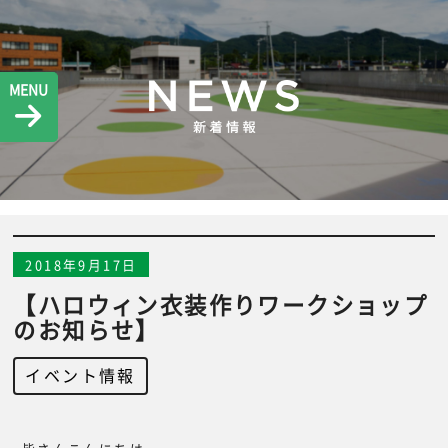
MENU
2018年9月17日
【ハロウィン衣装作りワークショップ
のお知らせ】
イベント情報