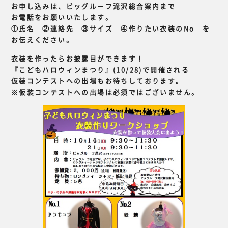
お申し込みは、ビッグルーフ滝沢総合案内まで
お電話をお願いいたします。
①氏名 ②連絡先 ③サイズ ④作りたい衣装のNo を
お伝えください。
衣装を作ったらお披露目ができます！
『こどもハロウィンまつり』(10/28)で開催される
仮装コンテストへの出場もお待ちしております。
※仮装コンテストへの出場は必須ではございません。