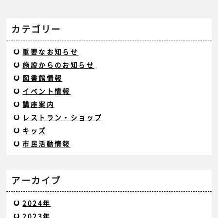
カテゴリー
重要なお知らせ
施設からのお知らせ
図書館情報
イベント情報
講座案内
レストラン・ショップ
キッズ
市民活動情報
アーカイブ
2024年
2023年