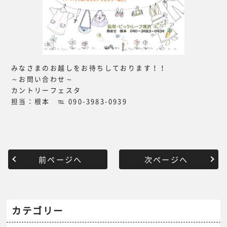
みなさまのお越しをお待ちしております！！
～お問い合わせ～
カントリーフェスタ
担当：根本 ℡ 090-3983-0939
前ページへ
次ページへ
カテゴリー