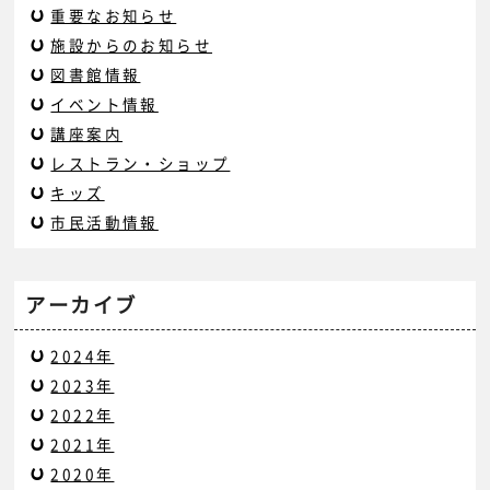
重要なお知らせ
施設からのお知らせ
図書館情報
イベント情報
講座案内
レストラン・ショップ
キッズ
市民活動情報
アーカイブ
2024年
2023年
2022年
2021年
2020年