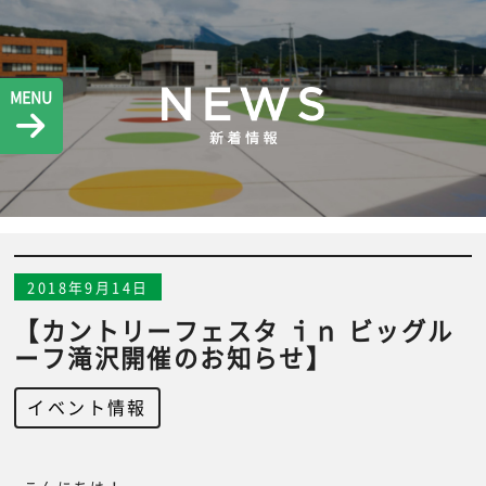
MENU
2018年9月14日
【カントリーフェスタ ｉｎ ビッグル
ーフ滝沢開催のお知らせ】
イベント情報