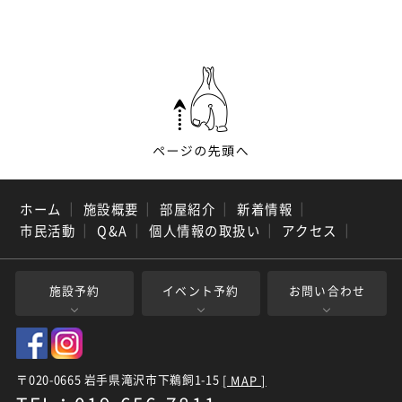
ホーム
｜
施設概要
｜
部屋紹介
｜
新着情報
｜
市民活動
｜
Q&A
｜
個人情報の取扱い
｜
アクセス
｜
施設予約
イベント予約
お問い合わせ
〒020-0665 岩手県滝沢市下鵜飼1-15
[ MAP ]