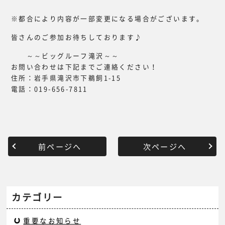
※都合により内容が一部変更になる場合がございます。
皆さんのご参加お待ちしております♪
～～ビッグルーフ滝沢～～
お問い合わせは下記までご連絡ください！
住所：岩手県滝沢市下鵜飼1-15
電話：019-656-7811
前ページへ
次ページへ
カテゴリー
重要なお知らせ