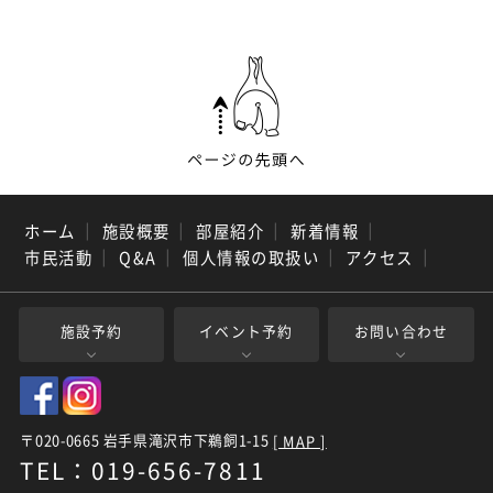
ホーム
｜
施設概要
｜
部屋紹介
｜
新着情報
｜
市民活動
｜
Q&A
｜
個人情報の取扱い
｜
アクセス
｜
施設予約
イベント予約
お問い合わせ
〒020-0665 岩手県滝沢市下鵜飼1-15
[ MAP ]
TEL：019-656-7811