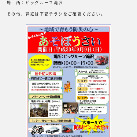
場 所：ビッグルーフ滝沢
その他、詳細は下記チラシをご確認ください。