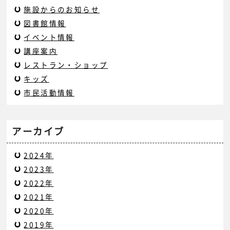
施設からのお知らせ
図書館情報
イベント情報
講座案内
レストラン・ショップ
キッズ
市民活動情報
アーカイブ
2024年
2023年
2022年
2021年
2020年
2019年