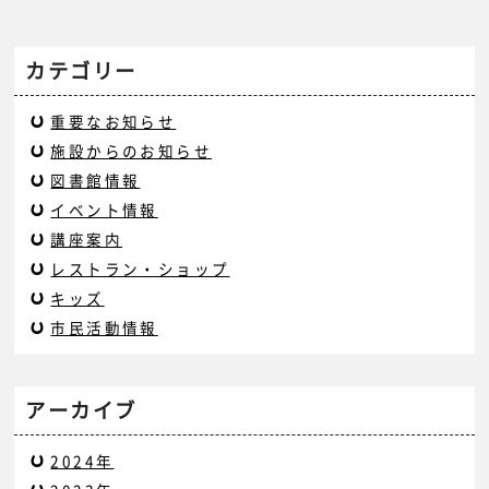
カテゴリー
重要なお知らせ
施設からのお知らせ
図書館情報
イベント情報
講座案内
レストラン・ショップ
キッズ
市民活動情報
アーカイブ
2024年