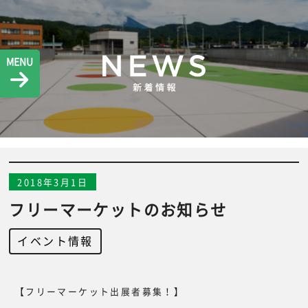
MENU
2018年3月1日
フリーマーケットのお知らせ
イベント情報
【フリーマーケット出展者募集！】