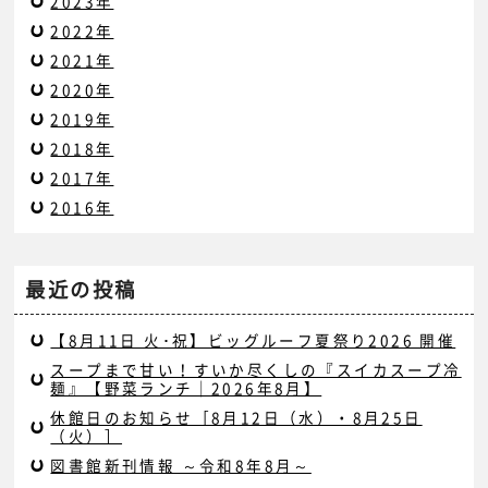
2023年
2022年
2021年
2020年
2019年
2018年
2017年
2016年
最近の投稿
【8月11日 火･祝】ビッグルーフ夏祭り2026 開催
スープまで甘い！すいか尽くしの『スイカスープ冷
麺』【野菜ランチ｜2026年8月】
休館日のお知らせ［8月12日（水）・8月25日
（火）］
図書館新刊情報 ～令和8年8月～