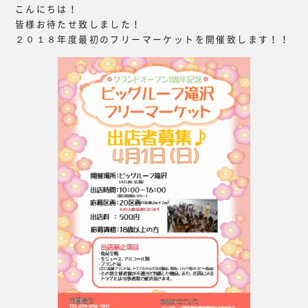
こんにちは！
皆様お待たせ致しました！
２０１８年度最初のフリーマーケットを開催致します！！