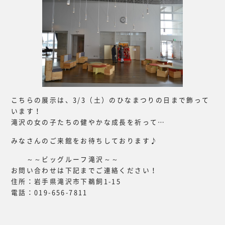
こちらの展示は、3/3（土）のひなまつりの日まで飾って
います！
滝沢の女の子たちの健やかな成長を祈って…
みなさんのご来館をお待ちしております♪
～～ビッグルーフ滝沢～～
お問い合わせは下記までご連絡ください！
住所：岩手県滝沢市下鵜飼1-15
電話：019-656-7811