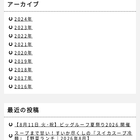
アーカイブ
2024年
2023年
2022年
2021年
2020年
2019年
2018年
2017年
2016年
最近の投稿
【8月11日 火･祝】ビッグルーフ夏祭り2026 開催
スープまで甘い！すいか尽くしの『スイカスープ冷
麺』【野菜ランチ｜2026年8月】