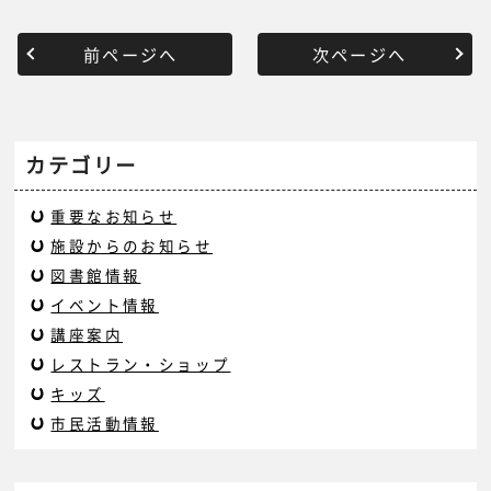
前ページへ
次ページへ
カテゴリー
重要なお知らせ
施設からのお知らせ
図書館情報
イベント情報
講座案内
レストラン・ショップ
キッズ
市民活動情報