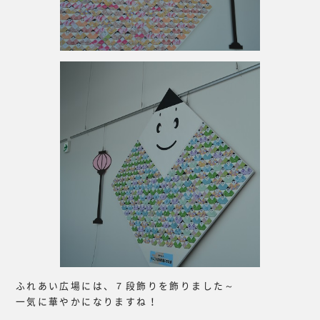
ふれあい広場には、７段飾りを飾りました～
一気に華やかになりますね！