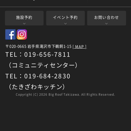
施設予約
イベント予約
お問い合わせ
〒020-0665 岩手県滝沢市下鵜飼1-15
[ MAP ]
TEL：019-656-7811
（コミュニティセンター）
TEL：019-684-2830
（たきざわキッチン）
Copyright (C)
2026 Big Roof Takizawa. All Rights Reserved.