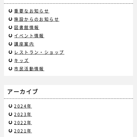
重要なお知らせ
施設からのお知らせ
図書館情報
イベント情報
講座案内
レストラン・ショップ
キッズ
市民活動情報
アーカイブ
2024年
2023年
2022年
2021年