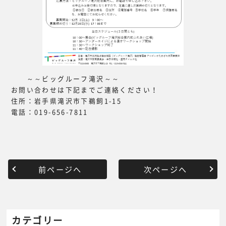
～～ビッグルーフ滝沢～～
お問い合わせは下記までご連絡ください！
住所：岩手県滝沢市下鵜飼1-15
電話：019-656-7811
前ページへ
次ページへ
カテゴリー