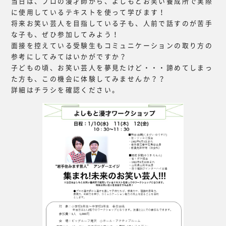
当日は、プロの漫才師から、よしもとお笑い養成所で実際
に使用しているテキストを使って学びます！
将来お笑い芸人を目指している子も、人前で話すのが苦手
な子も、ぜひ参加してみよう！
面接を控えている受験生もコミュニケーションの取り方の
参考にしてみてはいかがですか？
子どもの頃、お笑い芸人を夢見たけど・・・諦めてしまっ
た方も、この機会に体験してみませんか？？
詳細はチラシを確認ください。