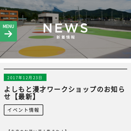
MENU
2017年12月23日
よしもと漫才ワークショップのお知ら
せ【最新】
イベント情報