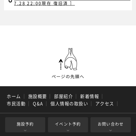
7.28 22:00現在 復旧済 ］
ホーム
｜
施設概要
｜
部屋紹介
｜
新着情報
｜
市民活動
｜
Q&A
｜
個人情報の取扱い
｜
アクセス
｜
施設予約
イベント予約
お問い合わせ