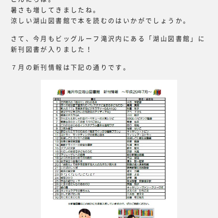
暑さも増してきましたね。
涼しい湖山図書館で本を読むのはいかがでしょうか。
さて、今月もビッグルーフ滝沢内にある「湖山図書館」に
新刊図書が入りました！
７月の新刊情報は下記の通りです。