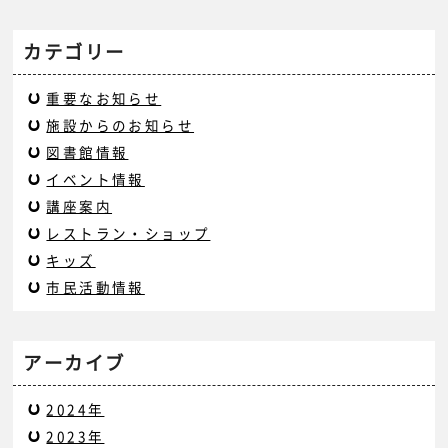
カテゴリー
重要なお知らせ
施設からのお知らせ
図書館情報
イベント情報
講座案内
レストラン・ショップ
キッズ
市民活動情報
アーカイブ
2024年
2023年