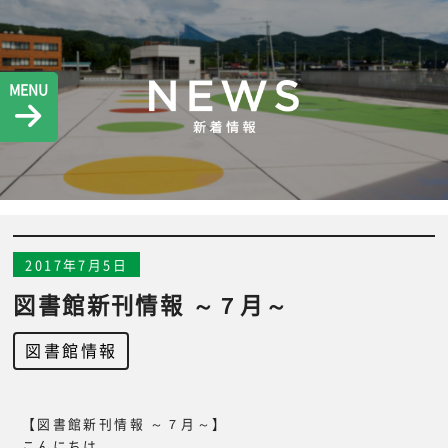
MENU
2017年7月5日
図書館新刊情報 ～７月～
図書館情報
【図書館新刊情報 ～７月～】
こんにちは。