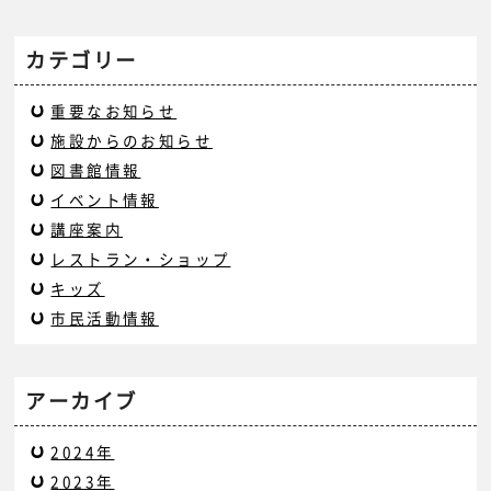
カテゴリー
重要なお知らせ
施設からのお知らせ
図書館情報
イベント情報
講座案内
レストラン・ショップ
キッズ
市民活動情報
アーカイブ
2024年
2023年