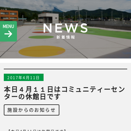
MENU
2017年4月11日
本日４月１１日はコミュニティーセン
ターの休館日です
施設からのお知らせ