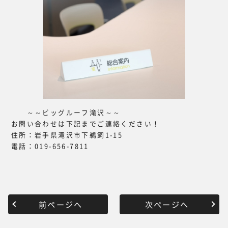
～～ビッグルーフ滝沢～～
お問い合わせは下記までご連絡ください！
住所：岩手県滝沢市下鵜飼1-15
電話：019-656-7811
前ページへ
次ページへ