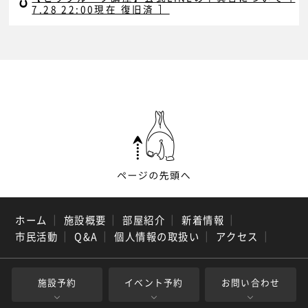
7.28 22:00現在 復旧済 ］
ホーム
｜
施設概要
｜
部屋紹介
｜
新着情報
｜
市民活動
｜
Q&A
｜
個人情報の取扱い
｜
アクセス
｜
施設予約
イベント予約
お問い合わせ