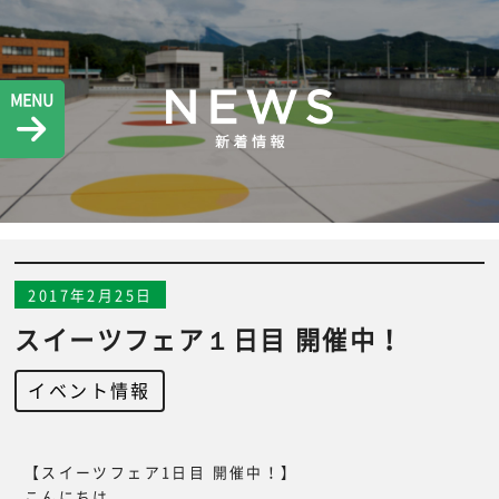
MENU
2017年2月25日
スイーツフェア１日目 開催中！
イベント情報
【スイーツフェア1日目 開催中！】
こんにちは。