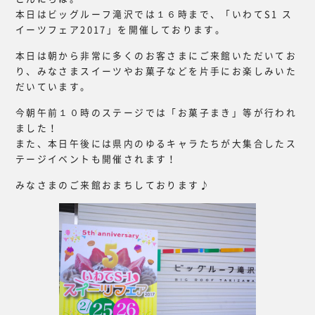
本日はビッグルーフ滝沢では１６時まで、「いわてS1 ス
イーツフェア2017」を開催しております。
本日は朝から非常に多くのお客さまにご来館いただいてお
り、みなさまスイーツやお菓子などを片手にお楽しみいた
だいています。
今朝午前１０時のステージでは「お菓子まき」等が行われ
ました！
また、本日午後には県内のゆるキャラたちが大集合したス
テージイベントも開催されます！
みなさまのご来館おまちしております♪