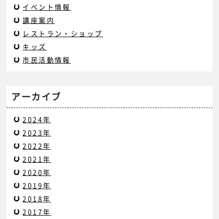
イベント情報
講座案内
レストラン・ショップ
キッズ
市民活動情報
アーカイブ
2024年
2023年
2022年
2021年
2020年
2019年
2018年
2017年