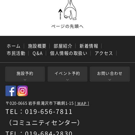
ホーム
｜
施設概要
｜
部屋紹介
｜
新着情報
｜
市民活動
｜
Q&A
｜
個人情報の取扱い
｜
アクセス
｜
施設予約
イベント予約
お問い合わせ
〒020-0665 岩手県滝沢市下鵜飼1-15
[ MAP ]
TEL：019-656-7811
（コミュニティセンター）
TEL：019-684-2830