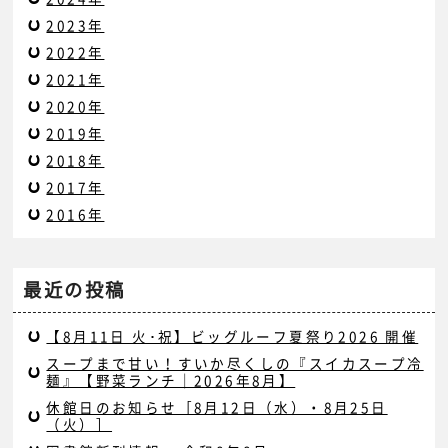
2023年
2022年
2021年
2020年
2019年
2018年
2017年
2016年
最近の投稿
【8月11日 火･祝】ビッグルーフ夏祭り2026 開催
スープまで甘い！すいか尽くしの『スイカスープ冷
麺』【野菜ランチ｜2026年8月】
休館日のお知らせ［8月12日（水）・8月25日
（火）］