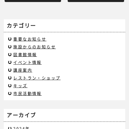
カテゴリー
重要なお知らせ
施設からのお知らせ
図書館情報
イベント情報
講座案内
レストラン・ショップ
キッズ
市民活動情報
アーカイブ
2024年