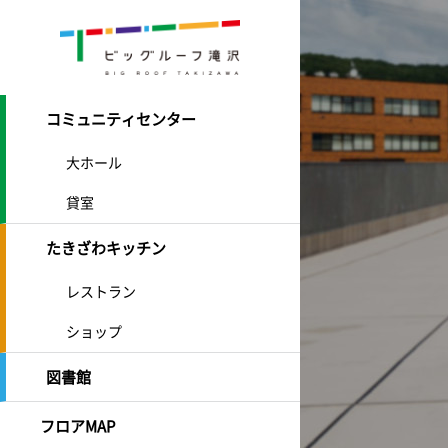
コミュニティセンター
大ホール
貸室
たきざわキッチン
レストラン
ショップ
図書館
フロアMAP