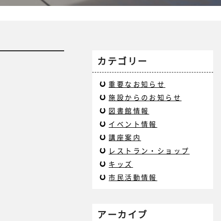
カテゴリー
重要なお知らせ
施設からのお知らせ
図書館情報
イベント情報
講座案内
レストラン・ショップ
キッズ
市民活動情報
アーカイブ