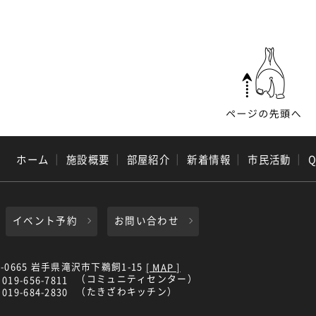
ホーム
｜
施設概要
｜
部屋紹介
｜
新着情報
｜
市民活動
｜
イベント予約
お問い合わせ
0-0665 岩手県滝沢市下鵜飼1-15
[ MAP ]
（コミュニティセンター）
019-656-7811
（たきざわキッチン）
019-684-2830