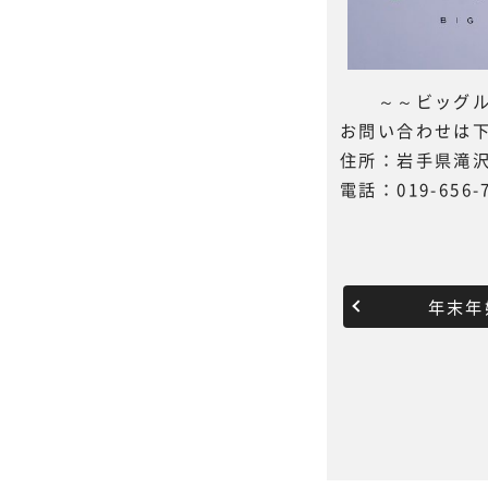
～～ビッグル
お問い合わせは
住所：岩手県滝沢
電話：019-656-
年末年