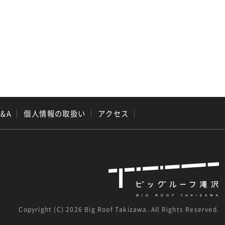
Q&A
｜
個人情報の取扱い
｜
アクセス
｜
Copyright (C)
2026 Big Roof Takizawa. All Rights Reserved.