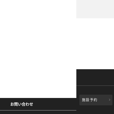
施設予約
お問い合わせ