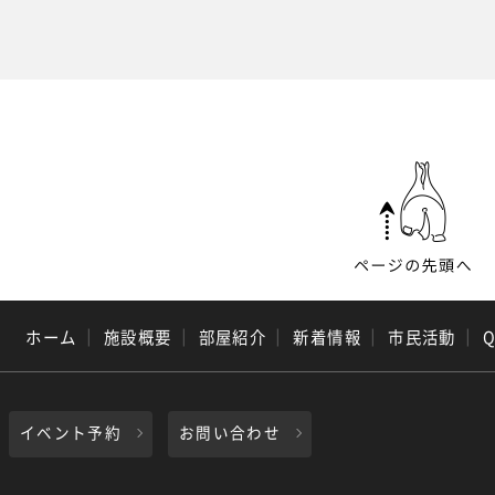
ホーム
｜
施設概要
｜
部屋紹介
｜
新着情報
｜
市民活動
｜
イベント予約
お問い合わせ