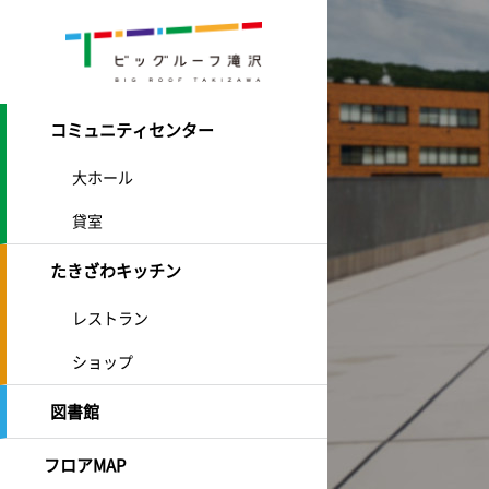
コミュニティセンター
大ホール
貸室
たきざわキッチン
レストラン
ショップ
図書館
フロアMAP