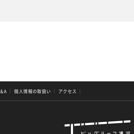
Q&A
｜
個人情報の取扱い
｜
アクセス
｜