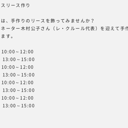
マスリース作り
スは、手作りのリースを飾ってみませんか？
ィネーター木村公子さん（レ・クルール代表）を迎えて手
します。
0:00～12:00
0～15:00
0:00～12:00
0～15:00
0:00～12:00
～15:00
0:00～12:00
0～15:00