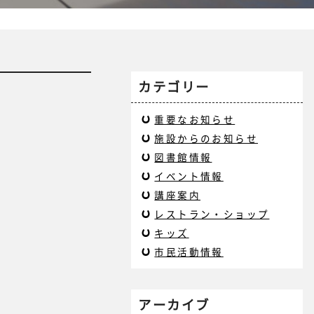
カテゴリー
重要なお知らせ
施設からのお知らせ
図書館情報
イベント情報
講座案内
レストラン・ショップ
キッズ
市民活動情報
アーカイブ