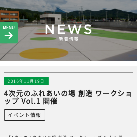
MENU
2016年11月19日
4次元のふれあいの場 創造 ワークショ
ップ Vol.1 開催
イベント情報