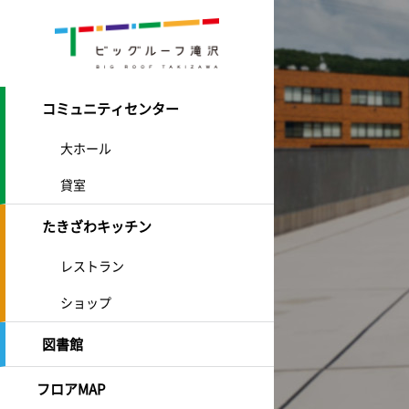
コミュニティセンター
大ホール
貸室
たきざわキッチン
レストラン
ショップ
図書館
フロアMAP