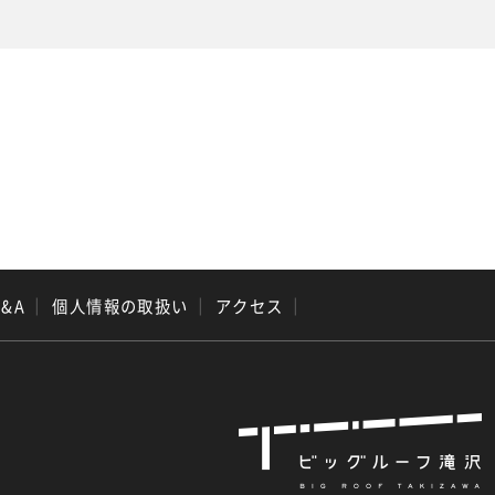
Q&A
｜
個人情報の取扱い
｜
アクセス
｜